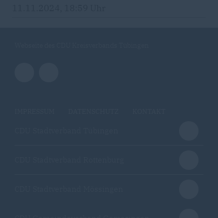
11.11.2024, 18:59 Uhr
Webseite des CDU Kreisverbands Tübingen
IMPRESSUM
DATENSCHUTZ
KONTAKT
CDU Stadtverband Tübingen
CDU Stadtverband Rottenburg
CDU Stadtverband Mössingen
CDU Gemeindeverband Gomaringen