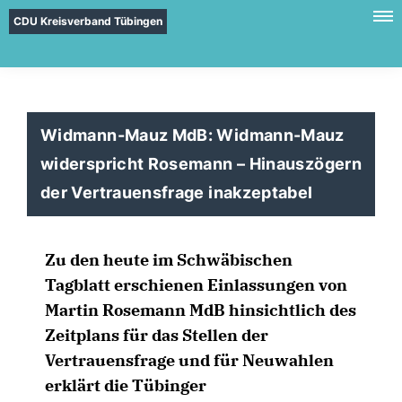
CDU Kreisverband Tübingen
Widmann-Mauz MdB: Widmann-Mauz
widerspricht Rosemann – Hinauszögern
der Vertrauensfrage inakzeptabel
Zu den heute im Schwäbischen
Tagblatt erschienen Einlassungen von
Martin Rosemann MdB hinsichtlich des
Zeitplans für das Stellen der
Vertrauensfrage und für Neuwahlen
erklärt die Tübinger