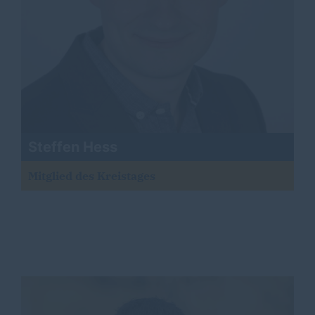
Steffen Hess
Mitglied des Kreistages