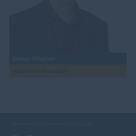
Simon Wagner
Mitglied des Kreistages
Webseite des CDU Kreisverbands Tübingen