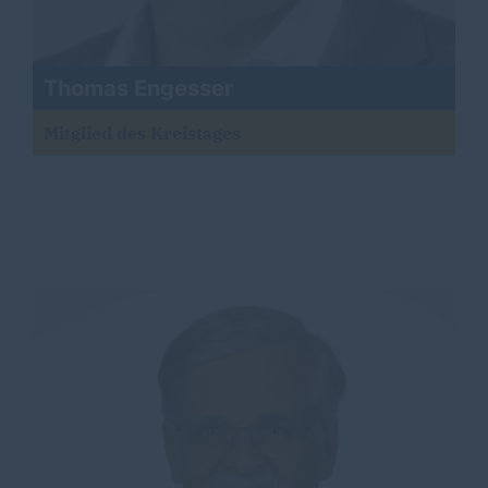
Thomas Engesser
Mitglied des Kreistages