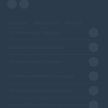
IMPRESSUM
DATENSCHUTZ
KONTAKT
CDU Stadtverband Tübingen
CDU Stadtverband Rottenburg
CDU Stadtverband Mössingen
CDU Gemeindeverband Gomaringen
CDU Gemeindeverband Ammerbuch
Weitere CDU Ortsverbände im Kreisverband