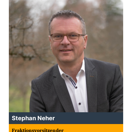
Stephan Neher
Fraktionsvorsitzender