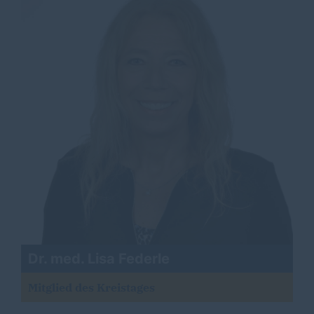
Dr. med. Lisa Federle
Mitglied des Kreistages