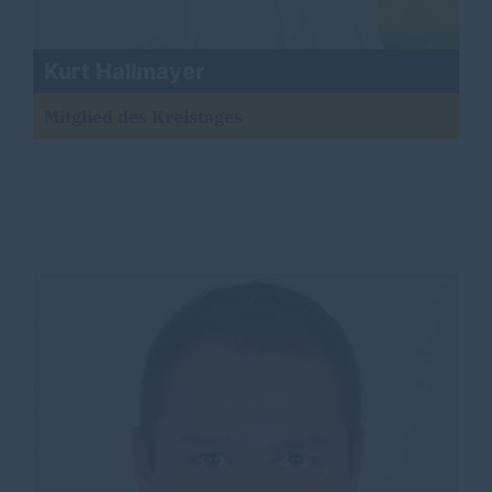
Kurt Hallmayer
Mitglied des Kreistages