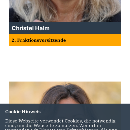
Christel Halm
2. Fraktionsvorsitzende
Cookie Hinweis
Diese Webseite verwendet Cookies, die notwendig
sind, um die Webseite zu nutzen. Weiterhin