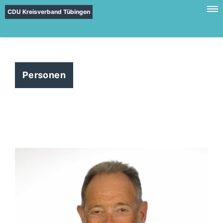
CDU Kreisverband Tübingen
Personen