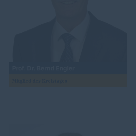
Prof. Dr. Bernd Engler
Mitglied des Kreistages