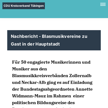
CDU Kreisverband Tübingen
Nachbericht - Blasmusikvereine zu
Gast in der Hauptstadt
Für 50 engagierte Musikerinnen und
Musiker aus den
Blasmusikkreisverbänden Zollernalb
und Neckar-Alb ging es auf Einladung
der Bundestagsabgeordneten Annette
Widmann-Mauz im Rahmen einer
politischen Bildungsreise des