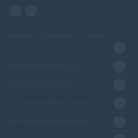
IMPRESSUM
DATENSCHUTZ
KONTAKT
CDU Stadtverband Tübingen
CDU Stadtverband Rottenburg
CDU Stadtverband Mössingen
CDU Gemeindeverband Gomaringen
CDU Gemeindeverband Ammerbuch