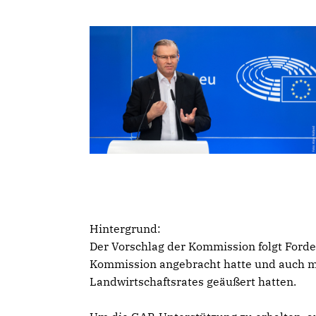
Hintergrund:
Der Vorschlag der Kommission folgt Forde
Kommission angebracht hatte und auch m
Landwirtschaftsrates geäußert hatten.