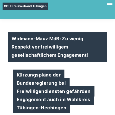
CDU Kreisverband Tübingen
Widmann-Mauz MdB: Zu wenig
Respekt vor freiwilligem
gesellschaftlichem Engagement!
Kürzungspläne der
Bundesregierung bei
Freiwilligendiensten gefährden
Engagement auch im Wahlkreis
Tübingen-Hechingen