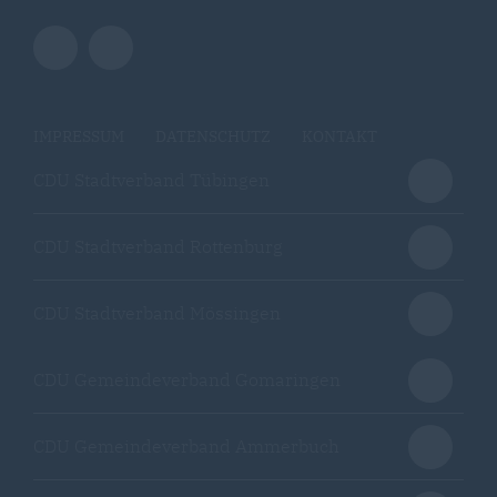
IMPRESSUM
DATENSCHUTZ
KONTAKT
CDU Stadtverband Tübingen
CDU Stadtverband Rottenburg
CDU Stadtverband Mössingen
CDU Gemeindeverband Gomaringen
CDU Gemeindeverband Ammerbuch