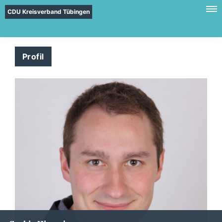
CDU Kreisverband Tübingen
Profil