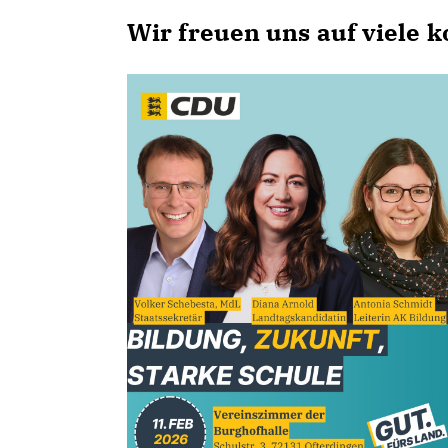
Wir freuen uns auf viele 