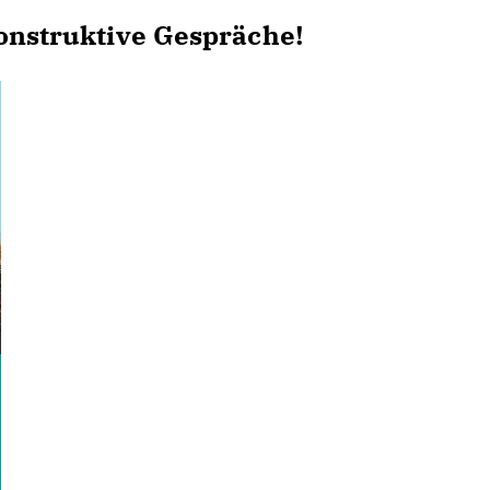
konstruktive Gespräche!