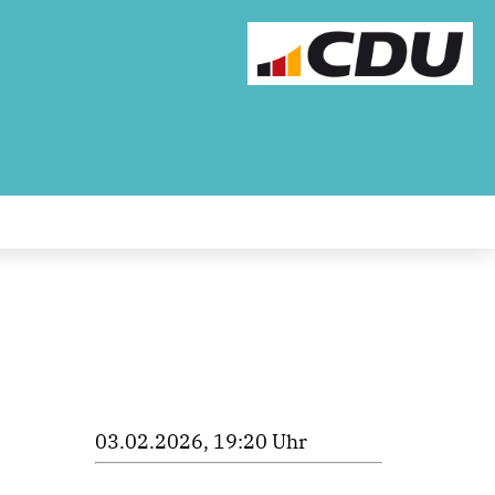
03.02.2026, 19:20 Uhr