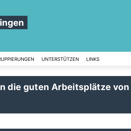
ingen
RUPPIERUNGEN
UNTERSTÜTZEN
LINKS
n die guten Arbeitsplätze von