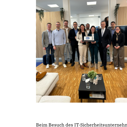
Beim Besuch des IT-Sicherheitsunternehm