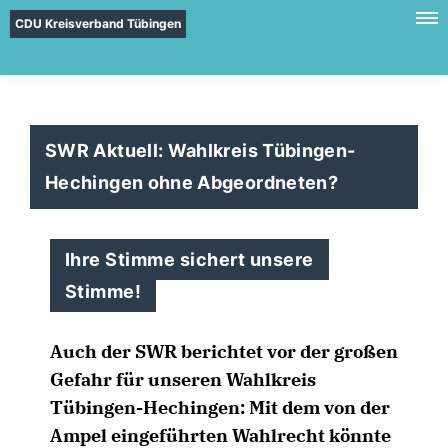
CDU Kreisverband Tübingen
SWR Aktuell: Wahlkreis Tübingen-
Hechingen ohne Abgeordneten?
Ihre Stimme sichert unsere
Stimme!
Auch der SWR berichtet vor der großen
Gefahr für unseren Wahlkreis
Tübingen-Hechingen: Mit dem von der
Ampel eingeführten Wahlrecht könnte