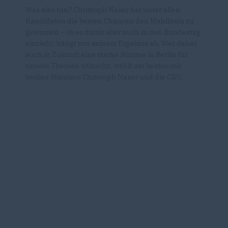
Was also tun? Christoph Naser hat unter allen
Kandidaten die besten Chancen den Wahlkreis zu
gewinnen – ob er damit aber auch in den Bundestag
einzieht, hängt von seinem Ergebnis ab. Wer daher
auch in Zukunft eine starke Stimme in Berlin für
unsere Themen wünscht, wählt am besten mit
beiden Stimmen Christoph Naser und die CDU.