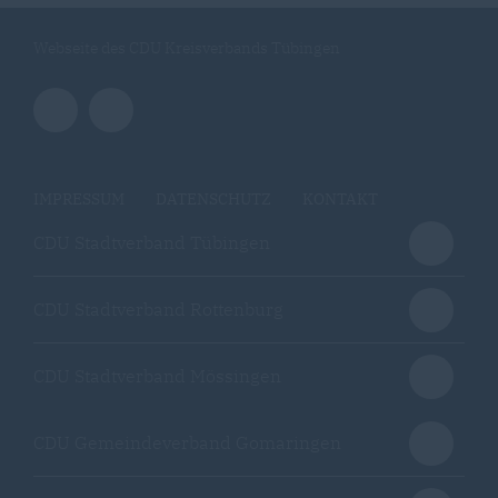
Webseite des CDU Kreisverbands Tübingen
IMPRESSUM
DATENSCHUTZ
KONTAKT
CDU Stadtverband Tübingen
CDU Stadtverband Rottenburg
CDU Stadtverband Mössingen
CDU Gemeindeverband Gomaringen