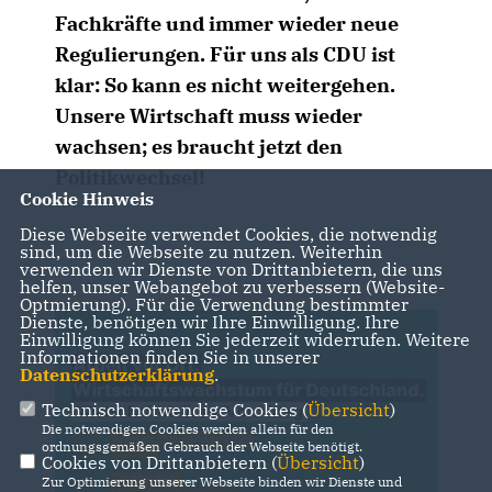
Fachkräfte und immer wieder neue
Regulierungen. Für uns als CDU ist
klar: So kann es nicht weitergehen.
Unsere Wirtschaft muss wieder
wachsen; es braucht jetzt den
Politikwechsel!
Cookie Hinweis
Diese Webseite verwendet Cookies, die notwendig
sind, um die Webseite zu nutzen. Weiterhin
verwenden wir Dienste von Drittanbietern, die uns
helfen, unser Webangebot zu verbessern (Website-
Optmierung). Für die Verwendung bestimmter
Dienste, benötigen wir Ihre Einwilligung. Ihre
Einwilligung können Sie jederzeit widerrufen. Weitere
Informationen finden Sie in unserer
Datenschutzerklärung
.
Technisch notwendige Cookies (
Übersicht
)
Die notwendigen Cookies werden allein für den
ordnungsgemäßen Gebrauch der Webseite benötigt.
Cookies von Drittanbietern (
Übersicht
)
Zur Optimierung unserer Webseite binden wir Dienste und