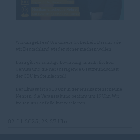
Worum geht es? Um unsere Sicherheit. Darum, wie
wir Deutschland wieder sicher machen wollen.
Dazu gibt es zünftige Bewirtung, musikalischen
Genuss und die herausragende Gastfreundschaft
der CDU im Steinlachtal!
Der Einlass ist ab 18 Uhr in der Musikantenscheune
Nehren, die Veranstaltung beginnt um 19 Uhr. Wir
freuen uns auf alle Interessierten!
02.01.2025, 23:27 Uhr