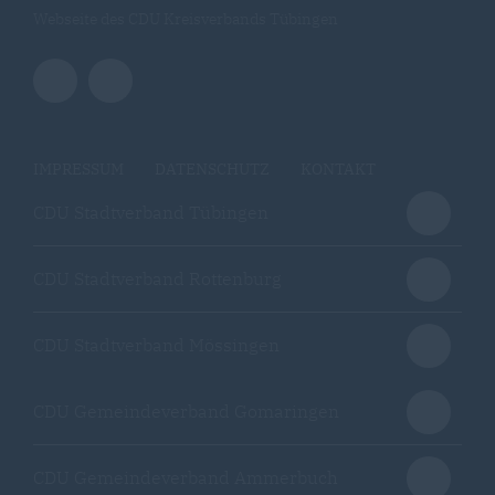
Webseite des CDU Kreisverbands Tübingen
IMPRESSUM
DATENSCHUTZ
KONTAKT
CDU Stadtverband Tübingen
CDU Stadtverband Rottenburg
CDU Stadtverband Mössingen
CDU Gemeindeverband Gomaringen
CDU Gemeindeverband Ammerbuch