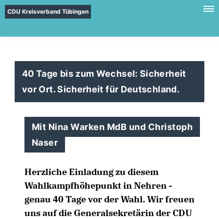
CDU Kreisverband Tübingen
40 Tage bis zum Wechsel: Sicherheit
vor Ort. Sicherheit für Deutschland.
Mit Nina Warken MdB und Christoph
Naser
Herzliche Einladung zu diesem
Wahlkampfhöhepunkt in Nehren -
genau 40 Tage vor der Wahl. Wir freuen
uns auf die Generalsekretärin der CDU