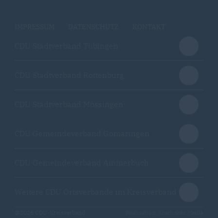
IMPRESSUM
DATENSCHUTZ
KONTAKT
CDU Stadtverband Tübingen
CDU Stadtverband Rottenburg
CDU Stadtverband Mössingen
CDU Gemeindeverband Gomaringen
CDU Gemeindeverband Ammerbuch
Weitere CDU Ortsverbände im Kreisverband
@2026 CDU-Kreisverband
Realisation: Sharkness Media