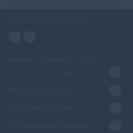
Webseite des CDU Kreisverbands Tübingen
IMPRESSUM
DATENSCHUTZ
KONTAKT
CDU Stadtverband Tübingen
CDU Stadtverband Rottenburg
CDU Stadtverband Mössingen
CDU Gemeindeverband Gomaringen