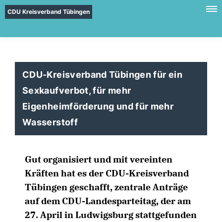
CDU Kreisverband Tübingen
CDU-Kreisverband Tübingen für ein
Sexkaufverbot, für mehr
Eigenheimförderung und für mehr
Wasserstoff
Gut organisiert und mit vereinten
Kräften hat es der CDU-Kreisverband
Tübingen geschafft, zentrale Anträge
auf dem CDU-Landesparteitag, der am
27. April in Ludwigsburg stattgefunden