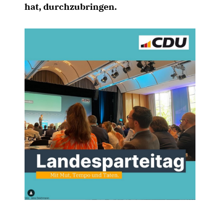
hat, durchzubringen.