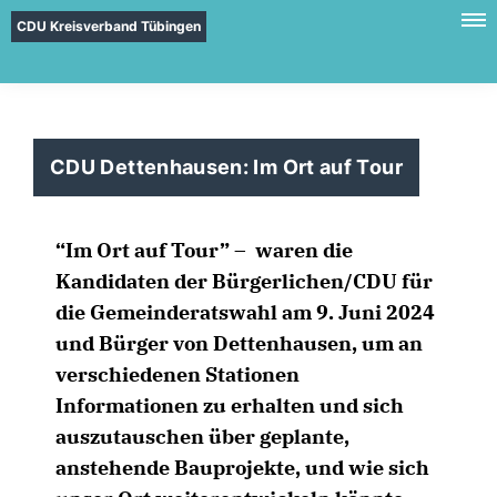
CDU Kreisverband Tübingen
CDU Dettenhausen: Im Ort auf Tour
“Im Ort auf Tour” – waren die
Kandidaten der Bürgerlichen/CDU für
die Gemeinderatswahl am 9. Juni 2024
und Bürger von Dettenhausen, um an
verschiedenen Stationen
Informationen zu erhalten und sich
auszutauschen über geplante,
anstehende Bauprojekte, und wie sich