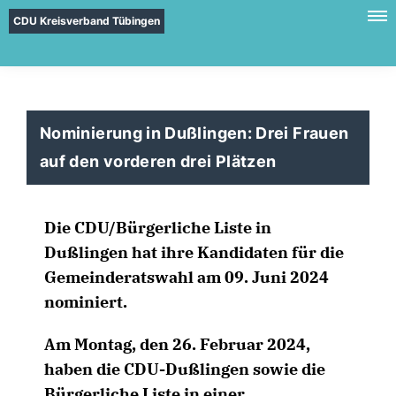
CDU Kreisverband Tübingen
Nominierung in Dußlingen: Drei Frauen
auf den vorderen drei Plätzen
Die CDU/Bürgerliche Liste in
Dußlingen hat ihre Kandidaten für die
Gemeinderatswahl am 09. Juni 2024
nominiert.
Am Montag, den 26. Februar 2024,
haben die CDU-Dußlingen sowie die
Bürgerliche Liste in einer