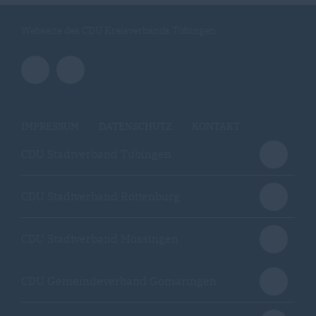
Webseite des CDU Kreisverbands Tübingen
IMPRESSUM
DATENSCHUTZ
KONTAKT
CDU Stadtverband Tübingen
CDU Stadtverband Rottenburg
CDU Stadtverband Mössingen
CDU Gemeindeverband Gomaringen