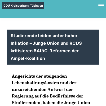
CDU Kreisverband Tübingen
Studierende leiden unter hoher
Inflation – Junge Union und RCDS
kritisieren BAföG-Reformen der
Ampel-Koalition
Angesichts der steigenden
Lebenshaltungskosten und der
unzureichenden Antwort der
Regierung auf die Bedürfnisse der
Studierenden, haben die Junge Union