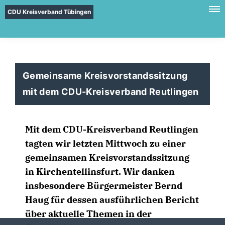
CDU Kreisverband Tübingen
Gemeinsame Kreisvorstandssitzung
mit dem CDU-Kreisverband Reutlingen
Mit dem CDU-Kreisverband Reutlingen
tagten wir letzten Mittwoch zu einer
gemeinsamen Kreisvorstandssitzung
in Kirchentellinsfurt. Wir danken
insbesondere Bürgermeister Bernd
Haug für dessen ausführlichen Bericht
über aktuelle Themen in der