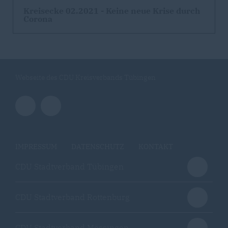
Kreisecke 02.2021 - Keine neue Krise durch
Corona
Webseite des CDU Kreisverbands Tübingen
IMPRESSUM
DATENSCHUTZ
KONTAKT
CDU Stadtverband Tübingen
CDU Stadtverband Rottenburg
CDU Stadtverband Mössingen