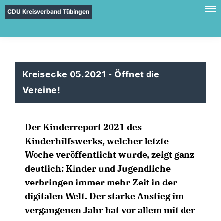
CDU Kreisverband Tübingen
Kreisecke 05.2021 - Öffnet die
Vereine!
Der Kinderreport 2021 des
Kinderhilfswerks, welcher letzte
Woche veröffentlicht wurde, zeigt ganz
deutlich: Kinder und Jugendliche
verbringen immer mehr Zeit in der
digitalen Welt. Der starke Anstieg im
vergangenen Jahr hat vor allem mit der