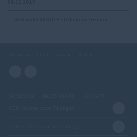
04.12.2019
Kreisecke 08.2019 - Urlaub im Grünen
Webseite des CDU Kreisverbands Tübingen
IMPRESSUM
DATENSCHUTZ
KONTAKT
CDU Stadtverband Tübingen
CDU Stadtverband Rottenburg