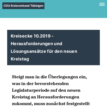
CDU Kreisverband Tübingen
Kreisecke 10.2019 -
Herausforderungen und
Lösungsansätze für den neuen
Kreistag
Steigt man in die Überlegungen ein,
was in der bevorstehenden
Legislaturperiode auf den neuen
Kreistag an Herausforderungen
zukommt, muss zunächst festgestellt