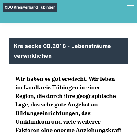
CDU Kreisverband Tübingen
Kreisecke 08.2018 - Lebensträume
verwirklichen
Wir haben es gut erwischt. Wir leben
im Landkreis Tübingen in einer
Region, die durch ihre geographische
Lage, das sehr gute Angebot an
Bildungseinrichtungen, das
Uniklinikum und viele weiterer
Faktoren eine enorme Anziehungskraft