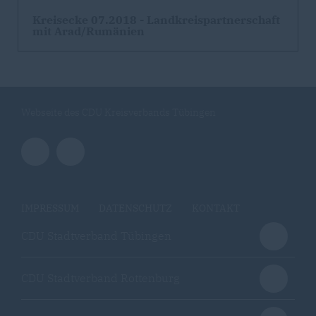
Kreisecke 07.2018 - Landkreispartnerschaft
mit Arad/Rumänien
Webseite des CDU Kreisverbands Tübingen
IMPRESSUM
DATENSCHUTZ
KONTAKT
CDU Stadtverband Tübingen
CDU Stadtverband Rottenburg